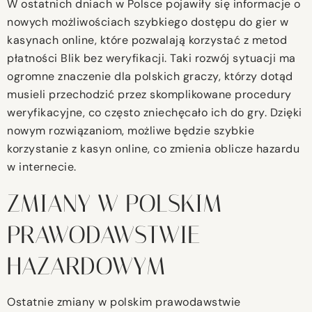
W ostatnich dniach w Polsce pojawiły się informacje o
nowych możliwościach szybkiego dostępu do gier w
kasynach online, które pozwalają korzystać z metod
płatności Blik bez weryfikacji. Taki rozwój sytuacji ma
ogromne znaczenie dla polskich graczy, którzy dotąd
musieli przechodzić przez skomplikowane procedury
weryfikacyjne, co często zniechęcało ich do gry. Dzięki
nowym rozwiązaniom, możliwe będzie szybkie
korzystanie z kasyn online, co zmienia oblicze hazardu
w internecie.
ZMIANY W POLSKIM
PRAWODAWSTWIE
HAZARDOWYM
Ostatnie zmiany w polskim prawodawstwie