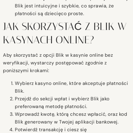
Blik jest intuicyjne i szybkie, co sprawia, że
płatności są dziecięco proste.
JAK SKORZYSTAĆ Z BLIK W
KASYNACH ONLINE?
Aby skorzystać z opcji Blik w kasynie online bez
weryfikacji, wystarczy postępować zgodnie z
poniższymi krokami:
Wybierz kasyno online, które akceptuje płatności
Blik.
Przejdź do sekcji wpłat i wybierz Blik jako
preferowaną metodę płatności.
Wprowadź kwotę, którą chcesz wpłacić, oraz kod
Blik generowany w Twojej aplikacji bankowej.
Potwierdź transakcję i ciesz się