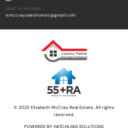
SEND US AN EMAIL
emccraysaleshomes@gmail.com
© 2025 Elizabeth McCray Real Estate. All rights
reserved.
POWERED BY HATCHLING SOLUTIONS