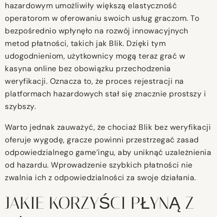
hazardowym umożliwiły większą elastyczność
operatorom w oferowaniu swoich usług graczom. To
bezpośrednio wpłynęło na rozwój innowacyjnych
metod płatności, takich jak Blik. Dzięki tym
udogodnieniom, użytkownicy mogą teraz grać w
kasyna online bez obowiązku przechodzenia
weryfikacji. Oznacza to, że proces rejestracji na
platformach hazardowych stał się znacznie prostszy i
szybszy.
Warto jednak zauważyć, że chociaż Blik bez weryfikacji
oferuje wygodę, gracze powinni przestrzegać zasad
odpowiedzialnego game’ingu, aby uniknąć uzależnienia
od hazardu. Wprowadzenie szybkich płatności nie
zwalnia ich z odpowiedzialności za swoje działania.
JAKIE KORZYŚCI PŁYNĄ Z