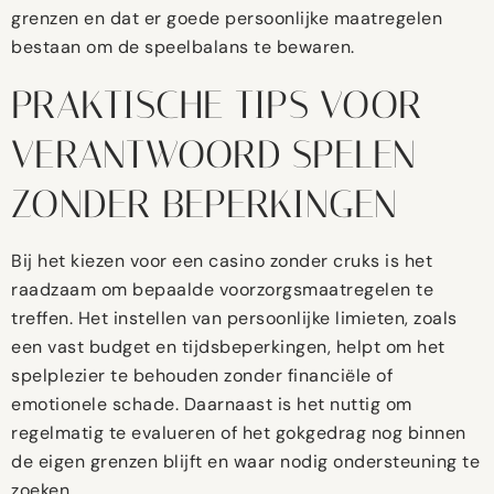
grenzen en dat er goede persoonlijke maatregelen
bestaan om de speelbalans te bewaren.
PRAKTISCHE TIPS VOOR
VERANTWOORD SPELEN
ZONDER BEPERKINGEN
Bij het kiezen voor een casino zonder cruks is het
raadzaam om bepaalde voorzorgsmaatregelen te
treffen. Het instellen van persoonlijke limieten, zoals
een vast budget en tijdsbeperkingen, helpt om het
spelplezier te behouden zonder financiële of
emotionele schade. Daarnaast is het nuttig om
regelmatig te evalueren of het gokgedrag nog binnen
de eigen grenzen blijft en waar nodig ondersteuning te
zoeken.