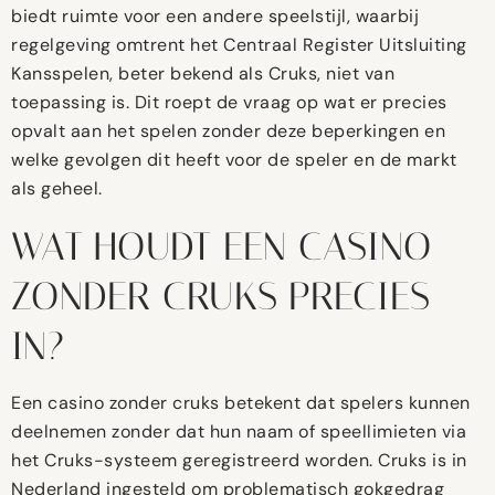
biedt ruimte voor een andere speelstijl, waarbij
regelgeving omtrent het Centraal Register Uitsluiting
Kansspelen, beter bekend als Cruks, niet van
toepassing is. Dit roept de vraag op wat er precies
opvalt aan het spelen zonder deze beperkingen en
welke gevolgen dit heeft voor de speler en de markt
als geheel.
WAT HOUDT EEN CASINO
ZONDER CRUKS PRECIES
IN?
Een casino zonder cruks betekent dat spelers kunnen
deelnemen zonder dat hun naam of speellimieten via
het Cruks-systeem geregistreerd worden. Cruks is in
Nederland ingesteld om problematisch gokgedrag