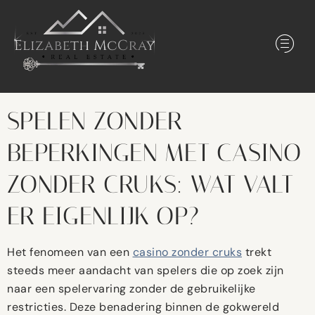
SPELEN ZONDER
BEPERKINGEN MET CASINO
ZONDER CRUKS: WAT VALT
ER EIGENLIJK OP?
Het fenomeen van een
casino zonder cruks
trekt
steeds meer aandacht van spelers die op zoek zijn
naar een spelervaring zonder de gebruikelijke
restricties. Deze benadering binnen de gokwereld