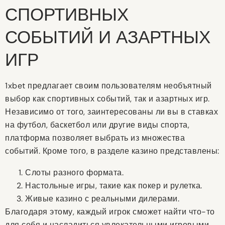
СПОРТИВНЫХ
СОБЫТИЙ И АЗАРТНЫХ
ИГР
1xbet предлагает своим пользователям необъятный
выбор как спортивных событий, так и азартных игр.
Независимо от того, заинтересованы ли вы в ставках
на футбол, баскетбол или другие виды спорта,
платформа позволяет выбрать из множества
событий. Кроме того, в разделе казино представлены:
Слоты разного формата.
Настольные игры, такие как покер и рулетка.
Живые казино с реальными дилерами.
Благодаря этому, каждый игрок сможет найти что-то
для себя и насладиться увлекательными игровыми