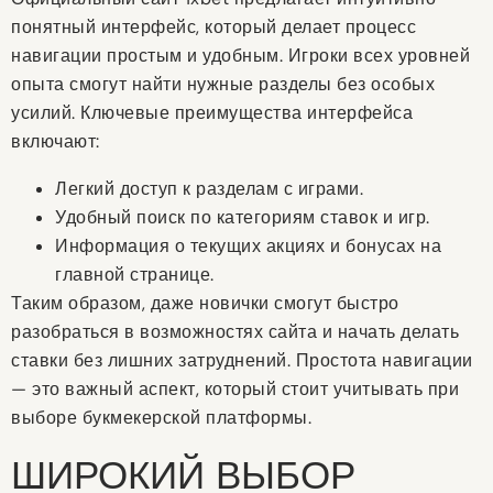
понятный интерфейс, который делает процесс
навигации простым и удобным. Игроки всех уровней
опыта смогут найти нужные разделы без особых
усилий. Ключевые преимущества интерфейса
включают:
Легкий доступ к разделам с играми.
Удобный поиск по категориям ставок и игр.
Информация о текущих акциях и бонусах на
главной странице.
Таким образом, даже новички смогут быстро
разобраться в возможностях сайта и начать делать
ставки без лишних затруднений. Простота навигации
— это важный аспект, который стоит учитывать при
выборе букмекерской платформы.
ШИРОКИЙ ВЫБОР