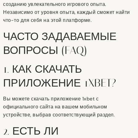
созданию увлекательного игрового опыта.
Независимо от уровня опыта, каждый сможет найти
что-то для себя на этой платформе.
ЧАСТО ЗАДАВАЕМЫЕ
ВОПРОСЫ (FAQ)
1. КАК СКАЧАТЬ
ПРИЛОЖЕНИЕ 1XBET?
Вы можете скачать приложение 1xbet с
официального сайта на вашем мобильном
устройстве, выбрав соответствующий раздел.
2. ЕСТЬ ЛИ