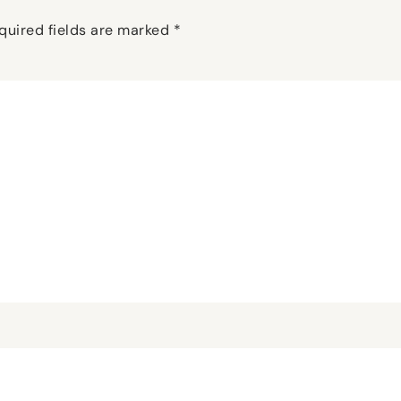
quired fields are marked
*