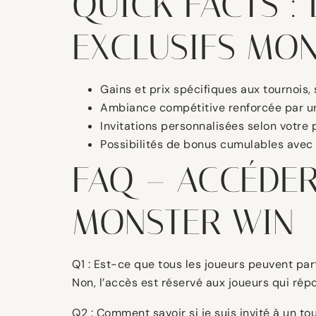
QUICK FACTS :
EXCLUSIFS MO
Gains et prix spécifiques aux tournois,
Ambiance compétitive renforcée par u
Invitations personnalisées selon votre p
Possibilités de bonus cumulables avec
FAQ – ACCÉDER
MONSTER WIN
Q1 : Est-ce que tous les joueurs peuvent part
Non, l’accès est réservé aux joueurs qui ré
Q2 : Comment savoir si je suis invité à un tou