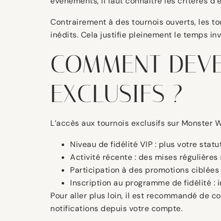
événements, il faut connaître les critères d’
Contrairement à des tournois ouverts, les t
inédits. Cela justifie pleinement le temps i
COMMENT DEVEN
EXCLUSIFS ?
L’accès aux tournois exclusifs sur Monster 
Niveau de fidélité VIP : plus votre sta
Activité récente : des mises régulière
Participation à des promotions ciblées
Inscription au programme de fidélité : 
Pour aller plus loin, il est recommandé de co
notifications depuis votre compte.