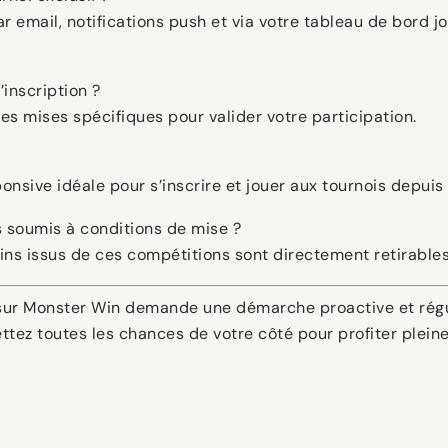
email, notifications push et via votre tableau de bord 
’inscription ?
s mises spécifiques pour valider votre participation.
onsive idéale pour s’inscrire et jouer aux tournois depui
ls soumis à conditions de mise ?
ns issus de ces compétitions sont directement retirables,
ur Monster Win demande une démarche proactive et réguliè
ettez toutes les chances de votre côté pour profiter plei