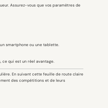
joueur. Assurez-vous que vos paramètres de
s un smartphone ou une tablette.
 ce qui est un réel avantage.
re. En suivant cette feuille de route claire
nement des compétitions et de leurs