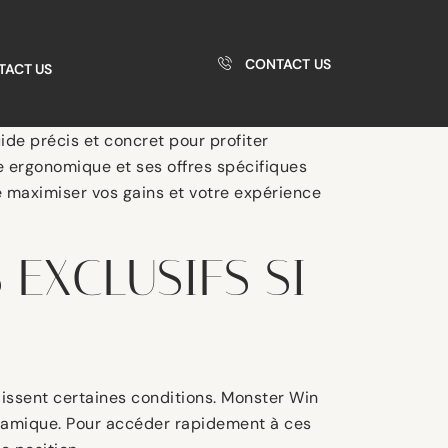
CONTACT US
TACT US
ide précis et concret pour profiter
 ergonomique et ses offres spécifiques
maximiser vos gains et votre expérience
 EXCLUSIFS SI
lissent certaines conditions. Monster Win
dynamique. Pour accéder rapidement à ces