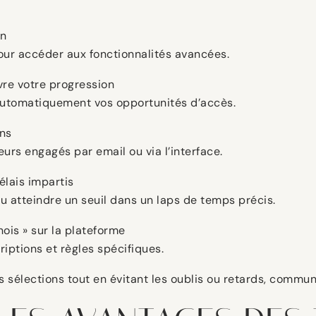
in
 pour accéder aux fonctionnalités avancées.
vre votre progression
 automatiquement vos opportunités d’accès.
ons
eurs engagés par email ou via l’interface.
élais impartis
 ou atteindre un seuil dans un laps de temps précis.
nois » sur la plateforme
criptions et règles spécifiques.
 sélections tout en évitant les oublis ou retards, commu