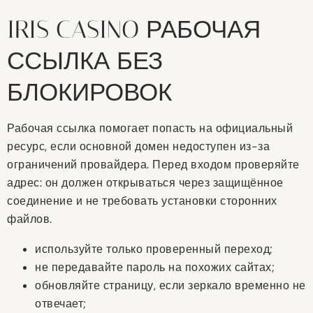
IRIS CASINO РАБОЧАЯ
ССЫЛКА БЕЗ
БЛОКИРОВОК
Рабочая ссылка помогает попасть на официальный
ресурс, если основной домен недоступен из-за
ограничений провайдера. Перед входом проверяйте
адрес: он должен открываться через защищённое
соединение и не требовать установки сторонних
файлов.
используйте только проверенный переход;
не передавайте пароль на похожих сайтах;
обновляйте страницу, если зеркало временно не
отвечает;