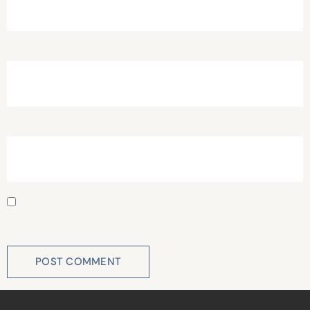
Email
*
Website
Save my name, email, and website in this browser for
the next time I comment.