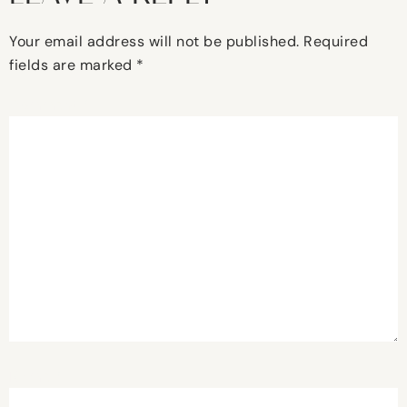
Your email address will not be published.
Required
fields are marked
*
Comment
*
Name
*