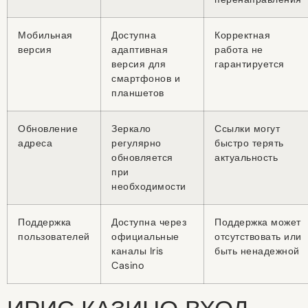
Мобильная
Доступна
Корректная
версия
адаптивная
работа не
версия для
гарантируется
смартфонов и
планшетов
Обновление
Зеркало
Ссылки могут
адреса
регулярно
быстро терять
обновляется
актуальность
при
необходимости
Поддержка
Доступна через
Поддержка может
пользователей
официальные
отсутствовать или
каналы Iris
быть ненадежной
Casino