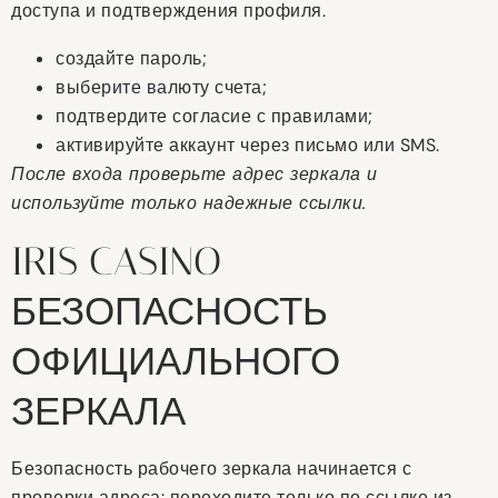
доступа и подтверждения профиля.
создайте пароль;
выберите валюту счета;
подтвердите согласие с правилами;
активируйте аккаунт через письмо или SMS.
После входа проверьте адрес зеркала и
используйте только надежные ссылки.
IRIS CASINO
БЕЗОПАСНОСТЬ
ОФИЦИАЛЬНОГО
ЗЕРКАЛА
Безопасность рабочего зеркала начинается с
проверки адреса: переходите только по ссылке из