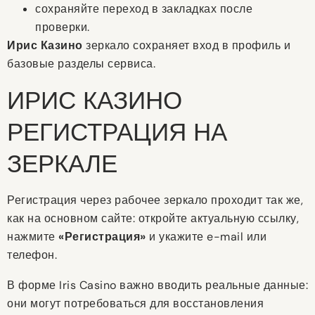
сохраняйте переход в закладках после
проверки.
Ирис Казино
зеркало сохраняет вход в профиль и
базовые разделы сервиса.
ИРИС КАЗИНО
РЕГИСТРАЦИЯ НА
ЗЕРКАЛЕ
Регистрация через рабочее зеркало проходит так же,
как на основном сайте: откройте актуальную ссылку,
нажмите
«Регистрация»
и укажите e-mail или
телефон.
В форме Iris Casino важно вводить реальные данные:
они могут потребоваться для восстановления