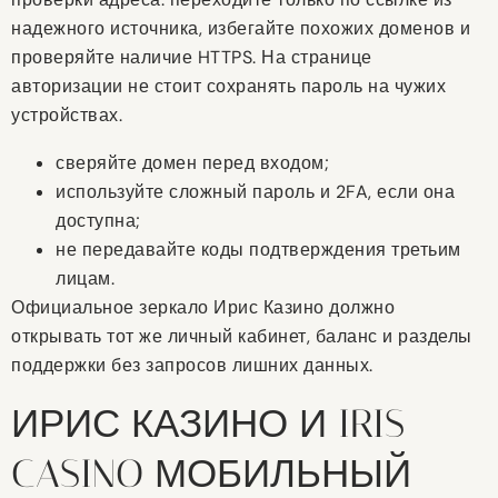
надежного источника, избегайте похожих доменов и
проверяйте наличие HTTPS. На странице
авторизации не стоит сохранять пароль на чужих
устройствах.
сверяйте домен перед входом;
используйте сложный пароль и 2FA, если она
доступна;
не передавайте коды подтверждения третьим
лицам.
Официальное зеркало Ирис Казино должно
открывать тот же личный кабинет, баланс и разделы
поддержки без запросов лишних данных.
ИРИС КАЗИНО И IRIS
CASINO МОБИЛЬНЫЙ