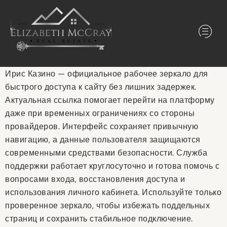
Ирис Казино — официальное рабочее зеркало для
быстрого доступа к сайту без лишних задержек.
Актуальная ссылка помогает перейти на платформу
даже при временных ограничениях со стороны
провайдеров. Интерфейс сохраняет привычную
навигацию, а данные пользователя защищаются
современными средствами безопасности. Служба
поддержки работает круглосуточно и готова помочь с
вопросами входа, восстановления доступа и
использования личного кабинета. Используйте только
проверенное зеркало, чтобы избежать поддельных
страниц и сохранить стабильное подключение.