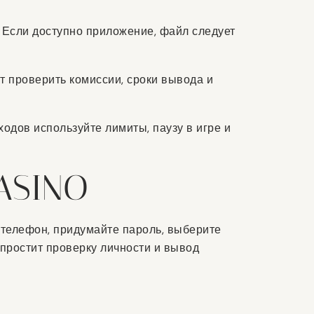
 Если доступно приложение, файл следует
 проверить комиссии, сроки вывода и
одов используйте лимиты, паузу в игре и
ASINO
и телефон, придумайте пароль, выберите
упростит проверку личности и вывод