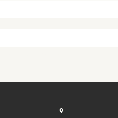
browser for the next time I comment.