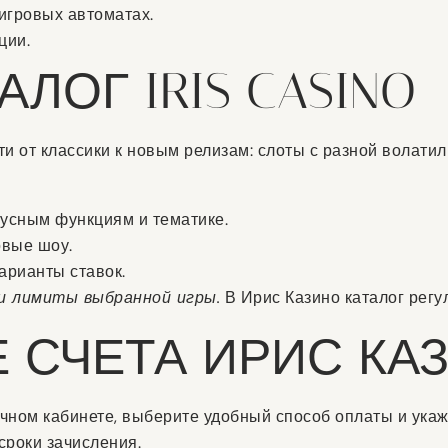
игровых автоматах.
ции.
ЛОГ IRIS CASINO
ти от классики к новым релизам: слоты с разной волати
усным функциям и тематике.
овые шоу.
рианты ставок.
 и лимиты выбранной игры.
В Ирис Казино каталог регу
 СЧЕТА ИРИС КА
ичном кабинете, выберите удобный способ оплаты и ук
сроки зачисления.