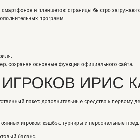
 смартфонов и планшетов: страницы быстро загружаются
дополнительных программ.
филя.
зер, сохраняя основные функции официального сайта.
 ИГРОКОВ ИРИС 
тственный пакет: дополнительные средства к первому д
стоянных игроков: кэшбэк, турниры и персональные пред
ртовый баланс.