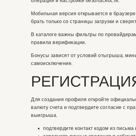
операций и настройки безопасности.
Мобильная версия открывается в браузере 
брать только со страницы загрузки и сверя
В каталоге важны фильтры по провайдерам
правила верификации.
Бонусы зависят от условий отыгрыша, мини
самоисключение.
РЕГИСТРАЦИЯ 
Для создания профиля откройте официаль
валюту счета и подтвердите согласие с пр
выигрыша.
подтвердите контакт кодом из письма 