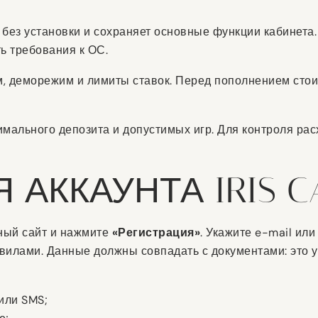
без установки и сохраняет основные функции кабинета.
ть требования к ОС.
, деморежим и лимиты ставок. Перед пополнением стоит
мального депозита и допустимых игр. Для контроля расх
АККАУНТА IRIS C
ный сайт и нажмите
«Регистрация»
. Укажите e-mail ил
авилами. Данные должны совпадать с документами: это 
или SMS;