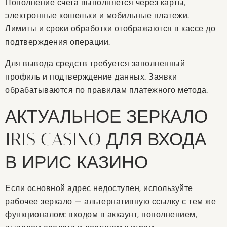
Пополнение счета выполняется через карты,
электронные кошельки и мобильные платежи.
Лимиты и сроки обработки отображаются в кассе до
подтверждения операции.
Для вывода средств требуется заполненный
профиль и подтверждение данных. Заявки
обрабатываются по правилам платежного метода.
АКТУАЛЬНОЕ ЗЕРКАЛО
IRIS CASINO ДЛЯ ВХОДА
В ИРИС КАЗИНО
Если основной адрес недоступен, используйте
рабочее зеркало — альтернативную ссылку с тем же
функционалом: входом в аккаунт, пополнением,