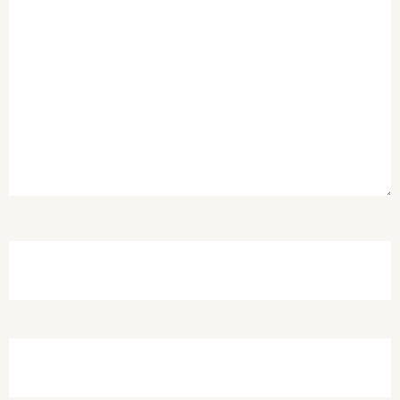
Name
*
Email
*