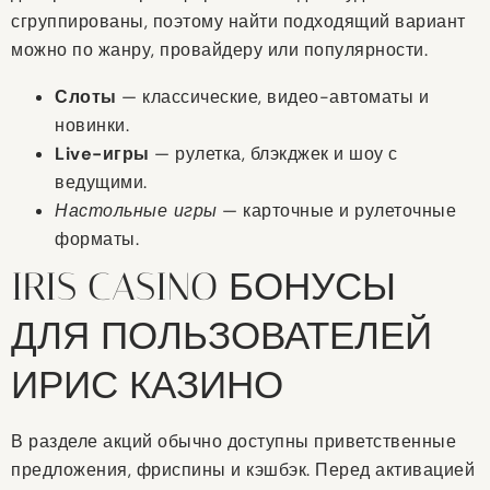
сгруппированы, поэтому найти подходящий вариант
можно по жанру, провайдеру или популярности.
Слоты
— классические, видео-автоматы и
новинки.
Live-игры
— рулетка, блэкджек и шоу с
ведущими.
Настольные игры
— карточные и рулеточные
форматы.
IRIS CASINO БОНУСЫ
ДЛЯ ПОЛЬЗОВАТЕЛЕЙ
ИРИС КАЗИНО
В разделе акций обычно доступны приветственные
предложения, фриспины и кэшбэк. Перед активацией