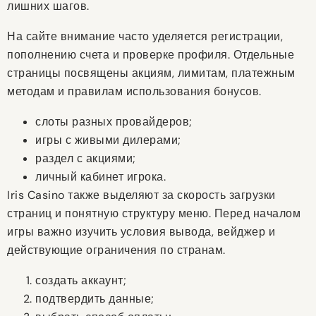
лишних шагов.
На сайте внимание часто уделяется регистрации,
пополнению счета и проверке профиля. Отдельные
страницы посвящены акциям, лимитам, платежным
методам и правилам использования бонусов.
слоты разных провайдеров;
игры с живыми дилерами;
раздел с акциями;
личный кабинет игрока.
Iris Casino также выделяют за скорость загрузки
страниц и понятную структуру меню. Перед началом
игры важно изучить условия вывода, вейджер и
действующие ограничения по странам.
создать аккаунт;
подтвердить данные;