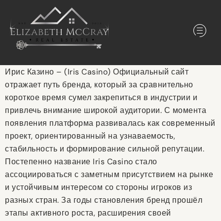
Ирис Казино – (Iris Casino) Официальный сайт
отражает путь бренда, который за сравнительно
короткое время сумел закрепиться в индустрии и
привлечь внимание широкой аудитории. С момента
появления платформа развивалась как современный
проект, ориентированный на узнаваемость,
стабильность и формирование сильной репутации.
Постепенно название Iris Casino стало
ассоциироваться с заметным присутствием на рынке
и устойчивым интересом со стороны игроков из
разных стран. За годы становления бренд прошёл
этапы активного роста, расширения своей