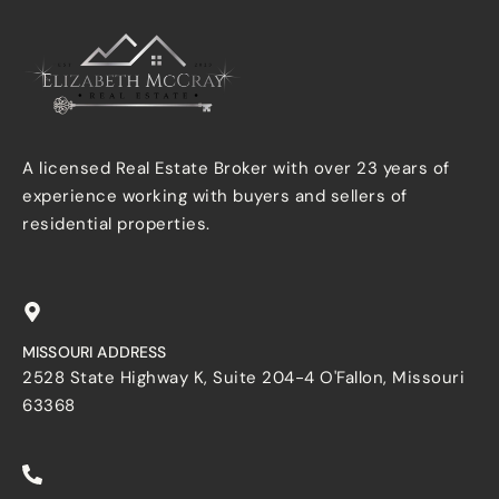
A licensed Real Estate Broker with over 23 years of
experience working with buyers and sellers of
residential properties.
MISSOURI ADDRESS
2528 State Highway K, Suite 204-4 O'Fallon, Missouri
63368