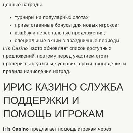
ценные награды.
турниры на популярных слотах;
приветственные бонусы для новых игроков;
кэшбэк и персональные предложения;
специальные акции в праздничные периоды.
Iris Casino
часто обновляет список доступных
предложений, поэтому перед участием стоит
проверить актуальные условия, сроки проведения и
правила начисления наград.
ИРИС КАЗИНО СЛУЖБА
ПОДДЕРЖКИ И
ПОМОЩЬ ИГРОКАМ
Iris Casino
предлагает помощь игрокам через