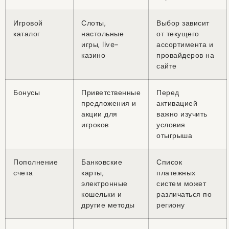
Игровой
Слоты,
Выбор зависит
каталог
настольные
от текущего
игры, live-
ассортимента и
казино
провайдеров на
сайте
Бонусы
Приветственные
Перед
предложения и
активацией
акции для
важно изучить
игроков
условия
отыгрыша
Пополнение
Банковские
Список
счета
карты,
платежных
электронные
систем может
кошельки и
различаться по
другие методы
региону