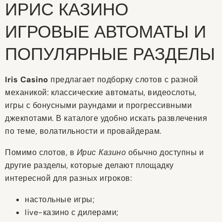
ИРИС КАЗИНО
ИГРОВЫЕ АВТОМАТЫ И
ПОПУЛЯРНЫЕ РАЗДЕЛЫ
Iris Casino
предлагает подборку слотов с разной
механикой: классические автоматы, видеослоты,
игры с бонусными раундами и прогрессивными
джекпотами. В каталоге удобно искать развлечения
по теме, волатильности и провайдерам.
Помимо слотов, в
Ирис Казино
обычно доступны и
другие разделы, которые делают площадку
интересной для разных игроков:
настольные игры;
live-казино с дилерами;