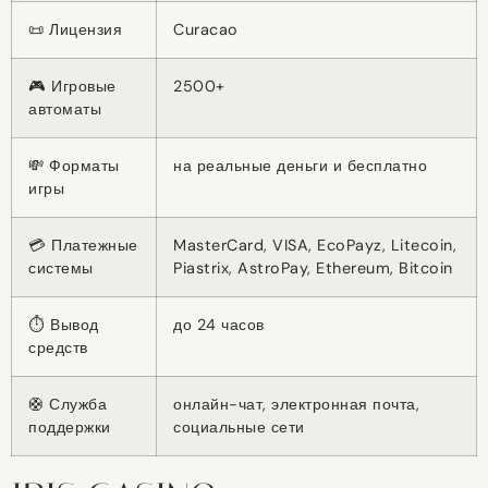
📜 Лицензия
Curacao
🎮 Игровые
2500+
автоматы
💸 Форматы
на реальные деньги и бесплатно
игры
💳 Платежные
MasterCard, VISA, EcoPayz, Litecoin,
системы
Piastrix, AstroPay, Ethereum, Bitcoin
⏱️ Вывод
до 24 часов
средств
🛟 Служба
онлайн-чат, электронная почта,
поддержки
социальные сети