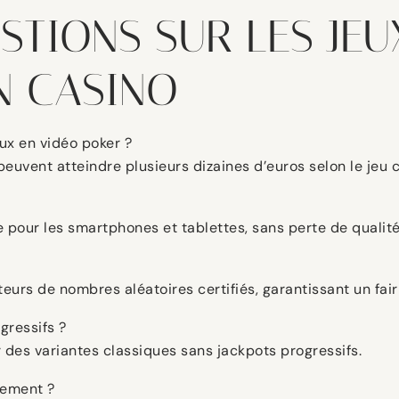
STIONS SUR LES JE
N CASINO
ux en vidéo poker ?
uvent atteindre plusieurs dizaines d’euros selon le jeu c
 pour les smartphones et tablettes, sans perte de qualité
urs de nombres aléatoires certifiés, garantissant un fair
gressifs ?
des variantes classiques sans jackpots progressifs.
lement ?