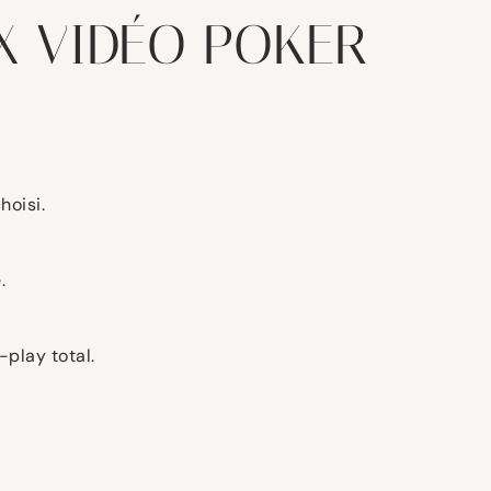
UX VIDÉO POKER
hoisi.
.
-play total.