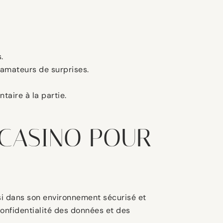
.
s amateurs de surprises.
aire à la partie.
 CASINO POUR
ssi dans son environnement sécurisé et
confidentialité des données et des