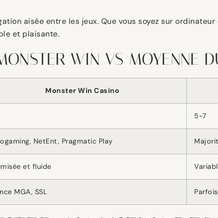
ation aisée entre les jeux. Que vous soyez sur ordinateur 
le et plaisante.
 MONSTER WIN VS MOYENNE 
Monster Win Casino
5-7
ogaming, NetEnt, Pragmatic Play
Majori
misée et fluide
Variab
ence MGA, SSL
Parfoi