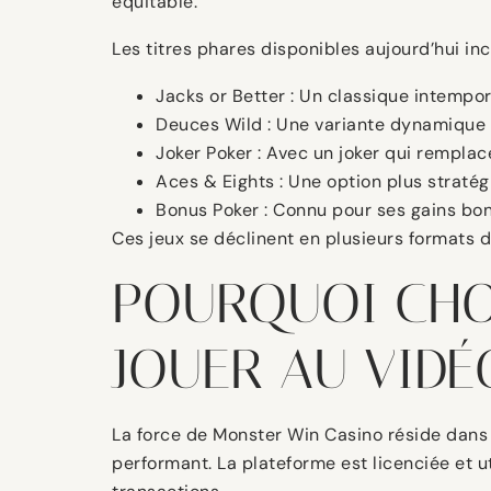
équitable.
Les titres phares disponibles aujourd’hui inc
Jacks or Better : Un classique intempore
Deuces Wild : Une variante dynamique o
Joker Poker : Avec un joker qui remplac
Aces & Eights : Une option plus stratég
Bonus Poker : Connu pour ses gains bon
Ces jeux se déclinent en plusieurs formats 
POURQUOI CHO
JOUER AU VIDÉ
La force de Monster Win Casino réside dans l
performant. La plateforme est licenciée et u