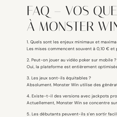
FAQ – VOS QUE
À MONSTER WI
1. Quels sont les enjeux minimaux et maxima
Les mises commencent souvent à 0,10 € et pe
2. Peut-on jouer au vidéo poker sur mobile ?
Oui, la plateforme est entièrement optimisée
3. Les jeux sont-ils équitables ?
Absolument. Monster Win utilise des générate
4. Existe-t-il des versions avec jackpots pro
Actuellement, Monster Win se concentre sur 
5. Les débutants peuvent-ils s’en sortir faci